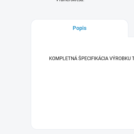
Popis
KOMPLETNÁ ŠPECIFIKÁCIA VÝROBKU 