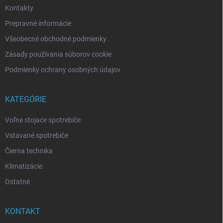
Kontakty
Prepravné informácie
Všeobecné obchodné podmienky
Zásady používania súborov cookie
Podmienky ochrany osobných údajov
KATEGÓRIE
Voľne stojace spotrebiče
Vstavané spotrebiče
Čierna technika
Klimatizácie
Ostatné
KONTAKT