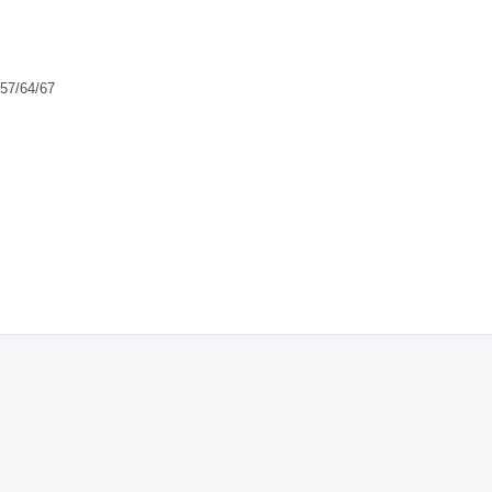
/57/64/67