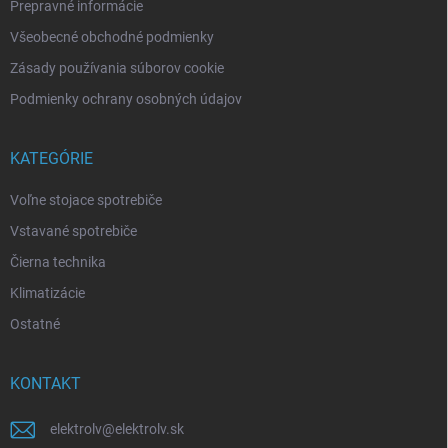
Prepravné informácie
Všeobecné obchodné podmienky
Zásady používania súborov cookie
Podmienky ochrany osobných údajov
KATEGÓRIE
Voľne stojace spotrebiče
Vstavané spotrebiče
Čierna technika
Klimatizácie
Ostatné
KONTAKT
elektrolv
@
elektrolv.sk