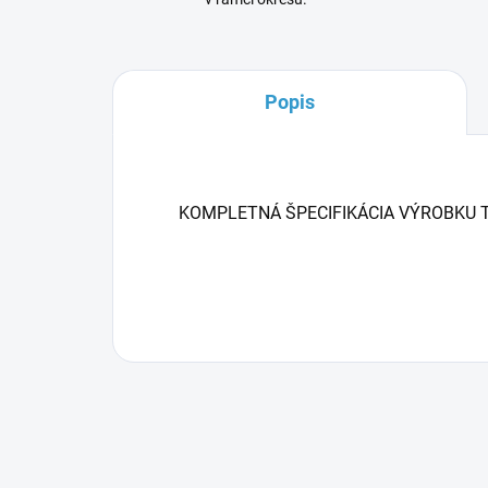
Popis
KOMPLETNÁ ŠPECIFIKÁCIA VÝROBKU 