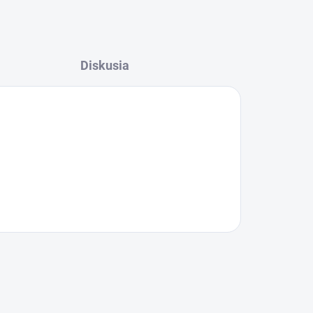
Diskusia