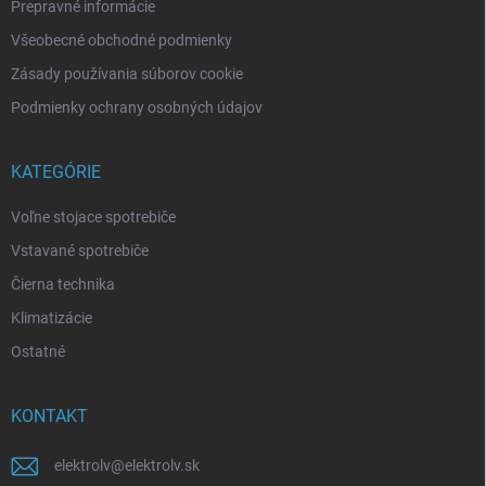
Prepravné informácie
Všeobecné obchodné podmienky
Zásady používania súborov cookie
Podmienky ochrany osobných údajov
KATEGÓRIE
Voľne stojace spotrebiče
Vstavané spotrebiče
Čierna technika
Klimatizácie
Ostatné
KONTAKT
elektrolv
@
elektrolv.sk