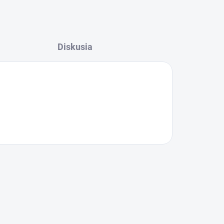
Diskusia