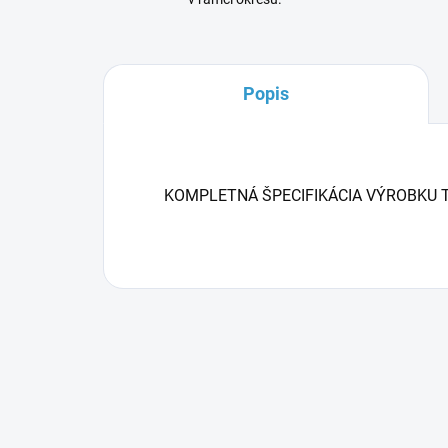
Popis
KOMPLETNÁ ŠPECIFIKÁCIA VÝROBKU 