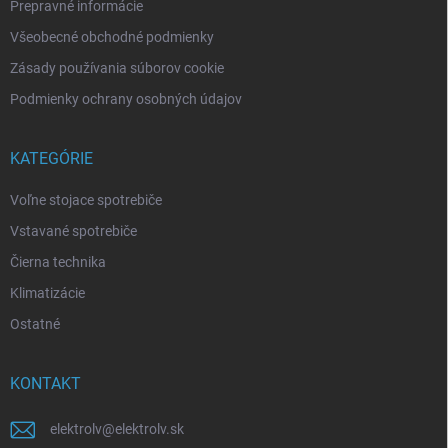
Prepravné informácie
Všeobecné obchodné podmienky
Zásady používania súborov cookie
Podmienky ochrany osobných údajov
KATEGÓRIE
Voľne stojace spotrebiče
Vstavané spotrebiče
Čierna technika
Klimatizácie
Ostatné
KONTAKT
elektrolv
@
elektrolv.sk