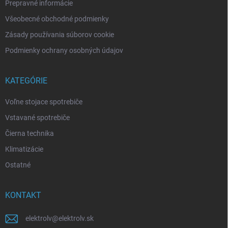
Prepravné informácie
Všeobecné obchodné podmienky
Zásady používania súborov cookie
Podmienky ochrany osobných údajov
KATEGÓRIE
Voľne stojace spotrebiče
Vstavané spotrebiče
Čierna technika
Klimatizácie
Ostatné
KONTAKT
elektrolv
@
elektrolv.sk