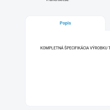
Popis
KOMPLETNÁ ŠPECIFIKÁCIA VÝROBKU 