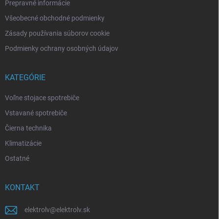
Prepravné informácie
Všeobecné obchodné podmienky
Zásady používania súborov cookie
Podmienky ochrany osobných údajov
KATEGÓRIE
Voľne stojace spotrebiče
Vstavané spotrebiče
Čierna technika
Klimatizácie
Ostatné
KONTAKT
elektrolv
@
elektrolv.sk