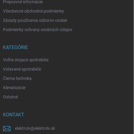
Prepravné informácie
Všeobecné obchodné podmienky
Zásady používania súborov cookie
Podmienky ochrany osobných údajov
KATEGÓRIE
Voľne stojace spotrebiče
Vstavané spotrebiče
Čierna technika
Klimatizácie
Ostatné
KONTAKT
elektrolv
@
elektrolv.sk