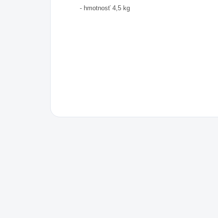
- hmotnosť 4,5 kg