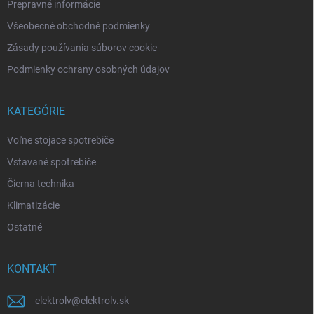
Prepravné informácie
Všeobecné obchodné podmienky
Zásady používania súborov cookie
Podmienky ochrany osobných údajov
KATEGÓRIE
Voľne stojace spotrebiče
Vstavané spotrebiče
Čierna technika
Klimatizácie
Ostatné
KONTAKT
elektrolv
@
elektrolv.sk