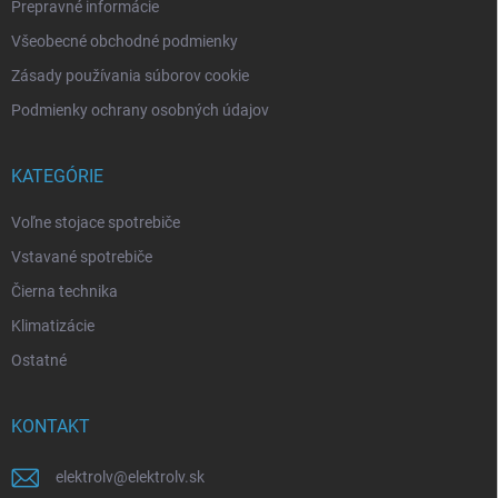
Prepravné informácie
Všeobecné obchodné podmienky
Zásady používania súborov cookie
Podmienky ochrany osobných údajov
KATEGÓRIE
Voľne stojace spotrebiče
Vstavané spotrebiče
Čierna technika
Klimatizácie
Ostatné
KONTAKT
elektrolv
@
elektrolv.sk