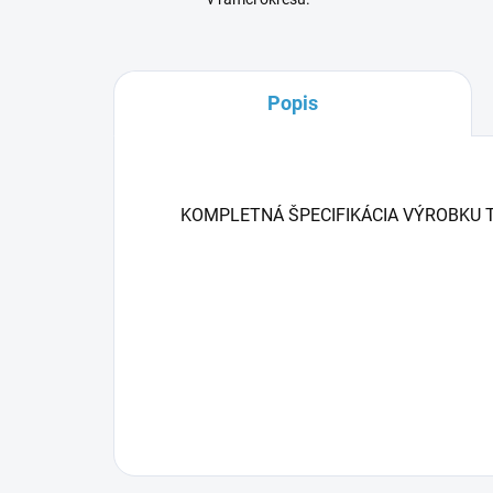
Popis
KOMPLETNÁ ŠPECIFIKÁCIA VÝROBKU 