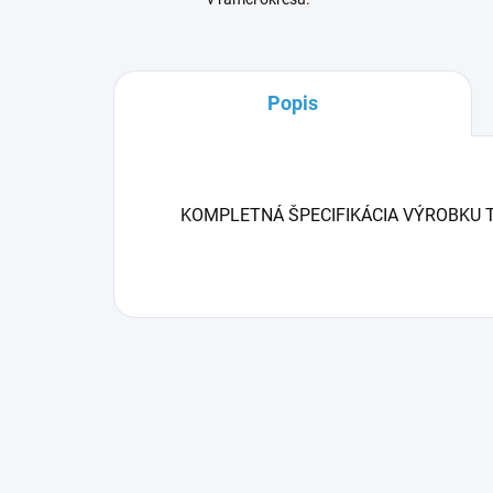
Popis
KOMPLETNÁ ŠPECIFIKÁCIA VÝROBKU 