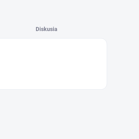
Diskusia