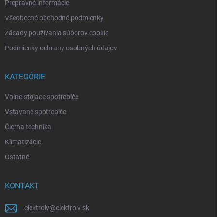
Prepravné informácie
Všeobecné obchodné podmienky
Zásady používania súborov cookie
Podmienky ochrany osobných údajov
KATEGÓRIE
Voľne stojace spotrebiče
Vstavané spotrebiče
Čierna technika
Klimatizácie
Ostatné
KONTAKT
elektrolv
@
elektrolv.sk